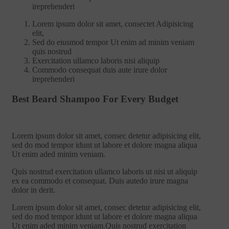
ireprehenderi
Lorem ipsum dolor sit amet, consectet Adipisicing
elit,
Sed do eiusmod tempor Ut enim ad minim veniam
quis nostrud
Exercitation ullamco laboris nisi aliquip
Commodo consequat duis aute irure dolor
ireprehenderi
Best Beard Shampoo For Every Budget
Lorem ipsum dolor sit amet, consec detetur adipisicing elit,
sed do mod tempor idunt ut labore et dolore magna aliqua
Ut enim aded minim veniam.
Quis nostrud exercitation ullamco laboris ut nisi ut aliquip
ex ea commodo et consequat. Duis autedo irure magna
dolor in derit.
Lorem ipsum dolor sit amet, consec detetur adipisicing elit,
sed do mod tempor idunt ut labore et dolore magna aliqua
Ut enim aded minim veniam.Quis nostrud exercitation